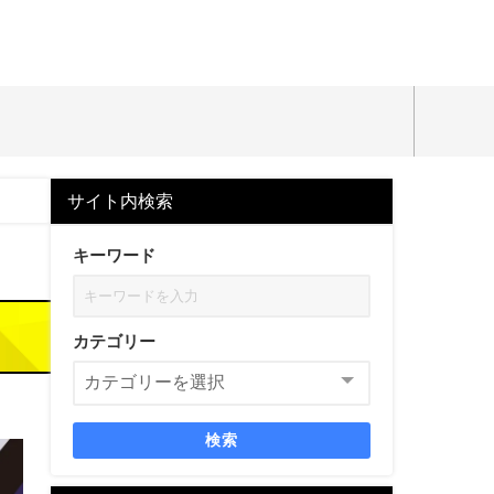
サイト内検索
キーワード
カテゴリー
検索