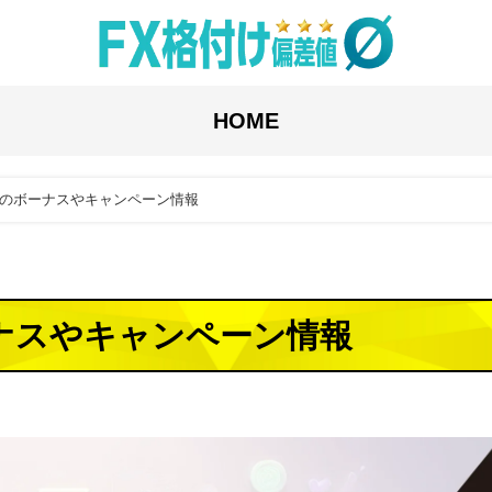
HOME
6com)のボーナスやキャンペーン情報
のボーナスやキャンペーン情報