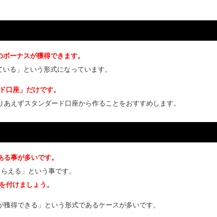
00円のボーナスが獲得できます。
っている」という形式になっています。
ド口座」だけです。
が、とりあえずスタンダード口座から作ることをおすすめします。
」である事が多いです。
もらえる」という事です。
を付けましょう。
ーナスが獲得できる」という形式であるケースが多いです。