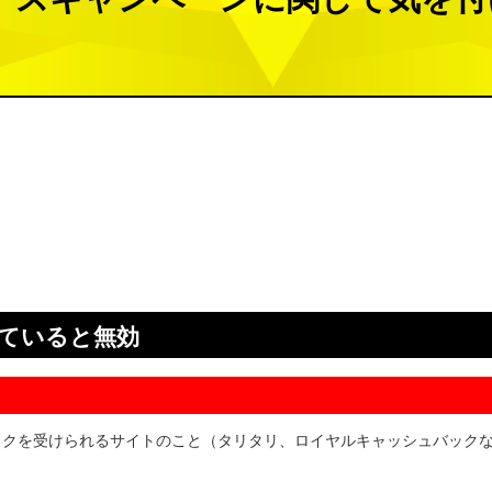
ていると無効
ックを受けられるサイトのこと（タリタリ、ロイヤルキャッシュバック