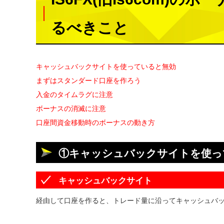
るべきこと
キャッシュバックサイトを使っていると無効
まずはスタンダード口座を作ろう
入金のタイムラグに注意
ボーナスの消滅に注意
口座間資金移動時のボーナスの動き方
①キャッシュバックサイトを使っ
キャッシュバックサイト
経由して口座を作ると、トレード量に沿ってキャッシュバ