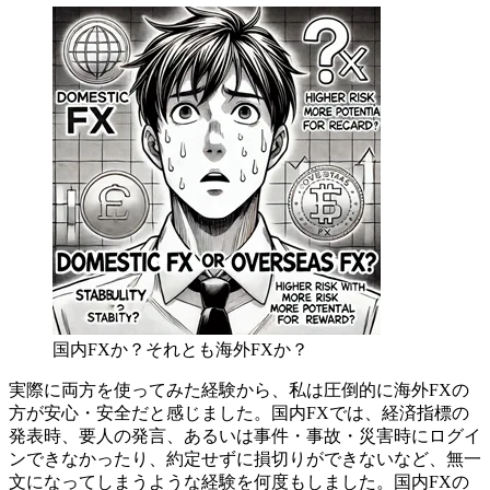
国内FXか？それとも海外FXか？
実際に両方を使ってみた経験から、私は圧倒的に海外FXの
方が安心・安全だと感じました。国内FXでは、経済指標の
発表時、要人の発言、あるいは事件・事故・災害時にログイ
ンできなかったり、約定せずに損切りができないなど、無一
文になってしまうような経験を何度もしました。国内FXの