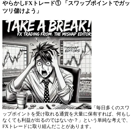
やらかしFXトレード① 「スワップポイントでガッ
ツリ儲けよう」
「毎日多くのスワ
ップポイントを受け取れる通貨を大量に保有すれば、何もし
なくても利益が出るのではないか？」という単純な考えで、
FXトレードに取り組んだことがあります。