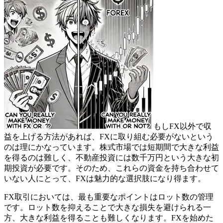
もしFX以外で収
益を上げる方法があれば、FXに取り組む必要がないという
のは理にかなっています。株式市場では短期間で大きな利益
を得るのは難しく、不動産投資には数千万円という大きな初
期投資が必要です。そのため、これらの資金を持ち合わせて
いない人にとって、FXは魅力的な選択肢になり得ます。
FX取引においては、最も重要なポイントはロット数の管理
です。ロット数を抑えることで大きな損失を避けられる一
方、大きな利益を得ることも難しくなります。FXを始めた