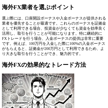
海外FX業者を選ぶポイント
選ぶ際には、口座開設ボーナスや入金ボーナスが提供される
業者を優先することが最適です。これらのボーナスを証拠金
として利用できる場合、投資金が少なくても資金を効率良く
活用し、取引を行うことが可能になります。特に継続的に
FXトレードを行う場合、入金ボーナスの提供は非常に重要
です。例えば、100万円を入金した際に100%の入金ボーナス
がもらえると、証拠金が200万円として利用できるため、よ
り大きな取引を行うことができ、魅力的です。
海外FXの効果的なトレード方法