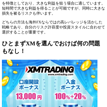
を特徴としており、大きな利益を狙う場合に適しています。
短時間で大きな利益を得ることが可能ですが、同時に大きな
損失を被るリスクも伴います。
どちらの方法も海外FXならではの高レバレッジを活かした
戦略であり、自分のリスク許容度や投資スタイルに合わせて
選択することが重要です。
ひとまずXMを選んでおけば何の問題
もなし！