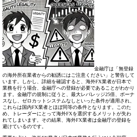
金融庁は「無登録
の海外所在業者からの勧誘にはご注意ください」と警告して
います。しかし、詳細を確認すると、海外FX業者が日本で
業務を行う場合、金融庁への登録が必要であることがわかり
ます。金融庁の規制に従うと、最大レバレッジ25倍、ボーナ
スなし、ゼロカットシステムなしといった条件が適用され、
これらは国内FX業者とほぼ同等の条件となります。このた
め、トレーダーにとって海外FXを選択するメリットが失わ
れてしまいます。その結果、海外FX業者は金融庁の登録を
避けているのです。