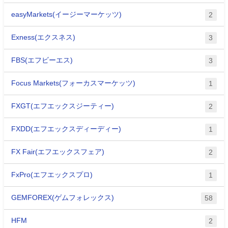
easyMarkets(イージーマーケッツ)
2
Exness(エクスネス)
3
FBS(エフビーエス)
3
Focus Markets(フォーカスマーケッツ)
1
FXGT(エフエックスジーティー)
2
FXDD(エフエックスディーディー)
1
FX Fair(エフエックスフェア)
2
FxPro(エフエックスプロ)
1
GEMFOREX(ゲムフォレックス)
58
HFM
2