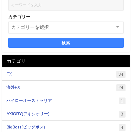
カテゴリー
検索
カテゴリー
FX
34
海外FX
24
ハイローオーストラリア
1
AXIORY(アキシオリー)
3
BigBoss(ビッグボス)
4