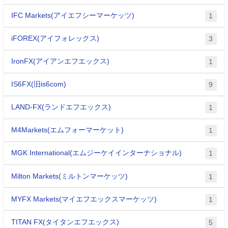
IFC Markets(アイエフシーマーケッツ)
1
iFOREX(アイフォレックス)
3
IronFX(アイアンエフエックス)
1
IS6FX(旧is6com)
9
LAND-FX(ランドエフエックス)
1
M4Markets(エムフォーマーケット)
1
MGK International(エムジーケイインターナショナル)
1
Milton Markets(ミルトンマーケッツ)
1
MYFX Markets(マイエフエックスマーケッツ)
1
TITAN FX(タイタンエフエックス)
5