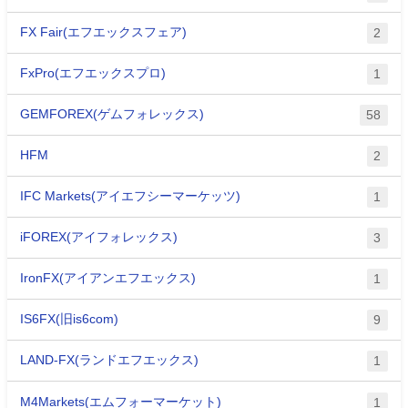
FX Fair(エフエックスフェア)
2
FxPro(エフエックスプロ)
1
GEMFOREX(ゲムフォレックス)
58
HFM
2
IFC Markets(アイエフシーマーケッツ)
1
iFOREX(アイフォレックス)
3
IronFX(アイアンエフエックス)
1
IS6FX(旧is6com)
9
LAND-FX(ランドエフエックス)
1
M4Markets(エムフォーマーケット)
1