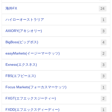
海外FX
24
ハイローオーストラリア
1
AXIORY(アキシオリー)
3
BigBoss(ビッグボス)
4
easyMarkets(イージーマーケッツ)
2
Exness(エクスネス)
3
FBS(エフビーエス)
3
Focus Markets(フォーカスマーケッツ)
1
FXGT(エフエックスジーティー)
2
FXDD(エフエックスディーディー)
1