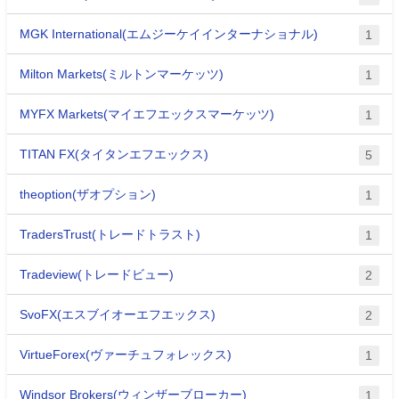
MGK International(エムジーケイインターナショナル)
1
Milton Markets(ミルトンマーケッツ)
1
MYFX Markets(マイエフエックスマーケッツ)
1
TITAN FX(タイタンエフエックス)
5
theoption(ザオプション)
1
TradersTrust(トレードトラスト)
1
Tradeview(トレードビュー)
2
SvoFX(エスブイオーエフエックス)
2
VirtueForex(ヴァーチュフォレックス)
1
Windsor Brokers(ウィンザーブローカー)
1