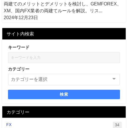
両建てのメリットとデメリットを検討し、GEMFOREX、
XM、国内FX業者の両建てルールを解説。リス...
2024年12月23日
サイト内検索
キーワード
カテゴリー
検索
カテゴリー
FX
34