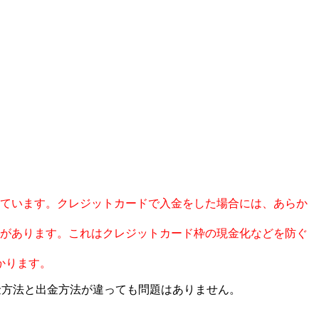
ています。クレジットカードで入金をした場合には、あらか
があります。これはクレジットカード枠の現金化などを防ぐ
かります。
金方法と出金方法が違っても問題はありません。