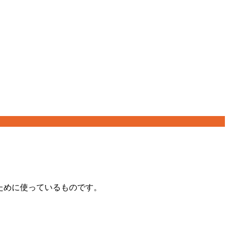
ために使っているものです。