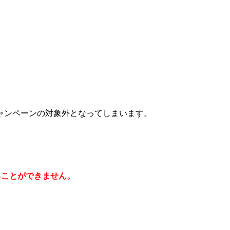
ャンペーンの対象外となってしまいます。
ることができません。