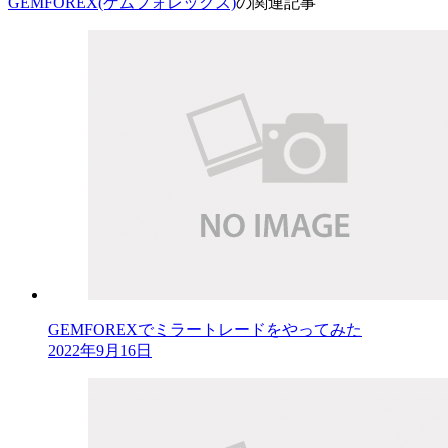
GEMFOREX(ゲムフォレックス)
の関連記事
GEMFOREXでミラートレードをやってみた
2022年9月16日