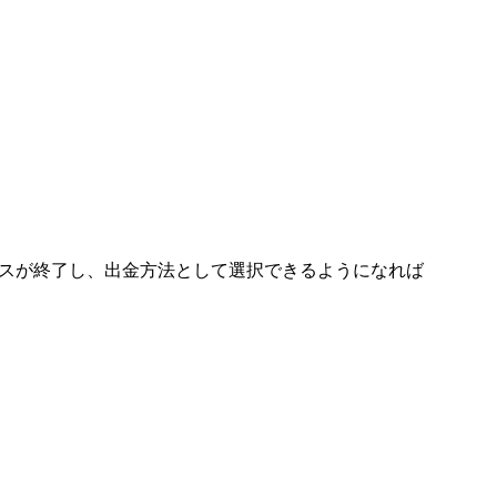
。
ナンスが終了し、出金方法として選択できるようになれば