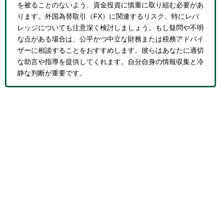
を被ることのないよう、資金投資に慎重に取り組む必要があ
ります。外国為替取引（FX）に関連するリスク、特にレバ
レッジについても注意深く検討しましょう。もし疑問や不明
な点がある場合は、公平かつ中立な財務または税務アドバイ
ザーに相談することをおすすめします。彼らはあなたに適切
な助言や指導を提供してくれます。自分自身の情報収集と冷
静な判断が重要です。