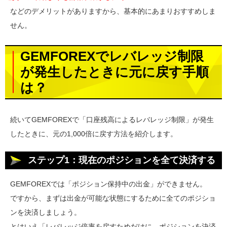
などのデメリットがありますから、基本的にあまりおすすめしま
せん。
GEMFOREXでレバレッジ制限
が発生したときに元に戻す手順
は？
続いてGEMFOREXで「口座残高によるレバレッジ制限」が発生
したときに、元の1,000倍に戻す方法を紹介します。
ステップ1：現在のポジションを全て決済する
GEMFOREXでは「ポジション保持中の出金」ができません。
ですから、まずは出金が可能な状態にするために全てのポジショ
ンを決済しましょう。
とはいえ「レバレッジ倍率を戻すためだけに、ポジションを決済