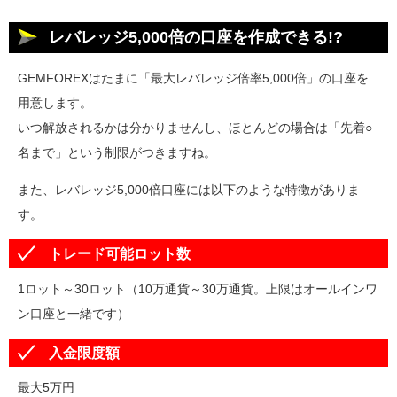
レバレッジ5,000倍の口座を作成できる!?
GEMFOREXはたまに「最大レバレッジ倍率5,000倍」の口座を
用意します。
いつ解放されるかは分かりませんし、ほとんどの場合は「先着○
名まで」という制限がつきますね。
また、レバレッジ5,000倍口座には以下のような特徴がありま
す。
トレード可能ロット数
1ロット～30ロット（10万通貨～30万通貨。上限はオールインワ
ン口座と一緒です）
入金限度額
最大5万円