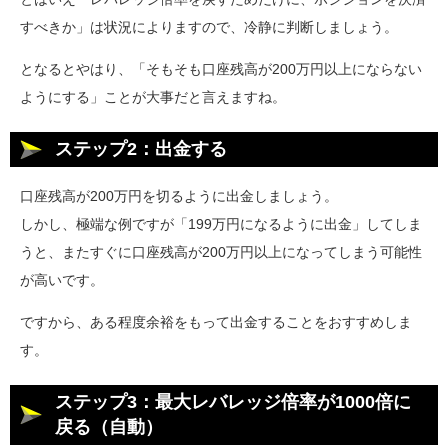
すべきか」は状況によりますので、冷静に判断しましょう。
となるとやはり、「そもそも口座残高が200万円以上にならない
ようにする」ことが大事だと言えますね。
ステップ2：出金する
口座残高が200万円を切るように出金しましょう。
しかし、極端な例ですが「199万円になるように出金」してしま
うと、またすぐに口座残高が200万円以上になってしまう可能性
が高いです。
ですから、ある程度余裕をもって出金することをおすすめしま
す。
ステップ3：最大レバレッジ倍率が1000倍に
戻る（自動）