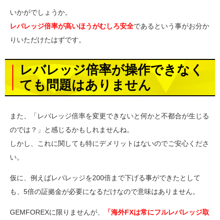
いかがでしょうか。
レバレッジ倍率が高いほうがむしろ安全
であるという事がお分か
りいただけたはずです。
レバレッジ倍率が操作できなく
ても問題はありません
また、「レバレッジ倍率を変更できないと何かと不都合が生じる
のでは？」と感じるかもしれませんね。
しかし、これに関しても特にデメリットはないのでご安心くださ
い。
仮に、例えばレバレッジを200倍まで下げる事ができたとして
も、5倍の証拠金が必要になるだけなので意味はありません。
GEMFOREXに限りませんが、
「海外FXは常にフルレバレッジ取