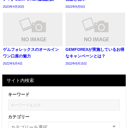
2023年4月20日
2022年6月6日
ゲムフォレックスのオールイン
GEMFOREXが実施しているお得
ワン口座の魅力
なキャンペーンとは？
2022年6月4日
2022年8月15日
サイト内検索
キーワード
カテゴリー