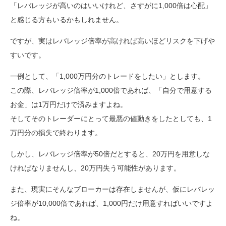
「レバレッジが高いのはいいけれど、さすがに1,000倍は心配」
と感じる方もいるかもしれません。
ですが、実はレバレッジ倍率が高ければ高いほどリスクを下げや
すいです。
一例として、「1,000万円分のトレードをしたい」とします。
この際、レバレッジ倍率が1,000倍であれば、「自分で用意する
お金」は1万円だけで済みますよね。
そしてそのトレーダーにとって最悪の値動きをしたとしても、1
万円分の損失で終わります。
しかし、レバレッジ倍率が50倍だとすると、20万円を用意しな
ければなりませんし、20万円失う可能性があります。
また、現実にそんなブローカーは存在しませんが、仮にレバレッ
ジ倍率が10,000倍であれば、1,000円だけ用意すればいいですよ
ね。