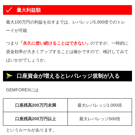
最大利益額
最大100万円の利益を出すまでは、レバレッジ5,000倍でのトレ
ードが可能
つまり
「永久に使い続けることはできない」
のですが、一時的に
資金効率が大きくアップすることは確かですので、検討してみて
はいかがでしょうか。
口座資金が増えるとレバレッジ規制が入る
GEMFOREXには
口座残高200万円未満
最大レバレッジ1,000倍
口座残高200万円以上
最大レバレッジ500倍
というルールがあります。