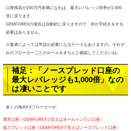
口座残高が200万円未満になれば、最大レバレッジ倍率が1,000
倍に戻ります。
GEMFOREXの場合は自動的に戻りますので、何か手続きをする
必要はありません。
※業者によっては申請が必要になるケースもありますの。それぞ
れのブローカーごとのルールをきちんと確認してくださいね。
補足：「ノースプレッド口座の
最大レバレッジも1,000倍」なの
は凄いことです
多くの海外FXブローカーが
通常口座（GEMFOREXで言えばオールインワン口座）
低スプレッド口座（GEMFOREXで言えばノースプレッド口座）