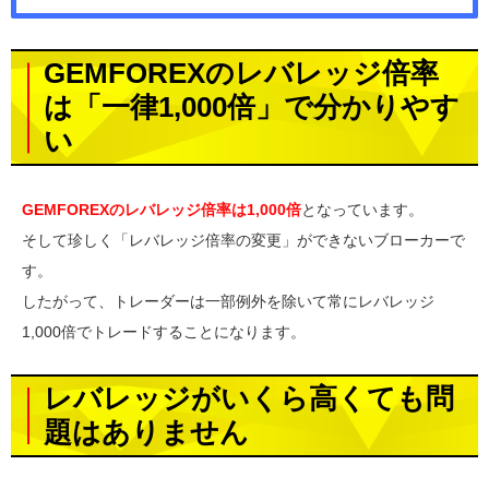
GEMFOREXのレバレッジ倍率
は「一律1,000倍」で分かりやす
い
GEMFOREXのレバレッジ倍率は1,000倍
となっています。
そして珍しく「レバレッジ倍率の変更」ができないブローカーで
す。
したがって、トレーダーは一部例外を除いて常にレバレッジ
1,000倍でトレードすることになります。
レバレッジがいくら高くても問
題はありません