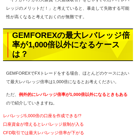
レッジのメリットだ！」と考えていると、暴走して失敗する可能
性が高くなると考えておくのが無難です。
GEMFOREXの最大レバレッジ倍
率が1,000倍以外になるケース
は？
GEMFOREXでFXトレードをする場合、ほとんどのケースにおい
て最大レバレッジ倍率は1,000倍になるとお考えください。
ただ、
例外的にレバレッジ倍率が1,000倍以外になるときもある
ので紹介していきますね。
レバレッジ5,000倍の口座を作成できる!?
口座資金が増えるとレバレッジ規制が入る
CFD取引では最大レバレッジ倍率が下がる