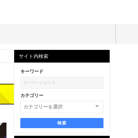
サイト内検索
キーワード
カテゴリー
検索