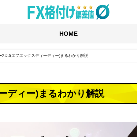
HOME
FXDD(エフエックスディーディー)まるわかり解説
ィーディー)まるわかり解説