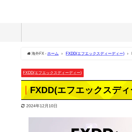
海外FX -
ホーム
FXDD(エフエックスディーディー)
FXDD(エフエックスディーディー)
FXDD(エフエックスデ
2024年12月10日