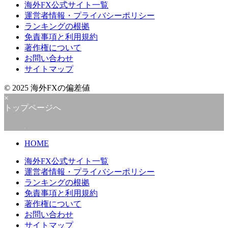
海外FX公式サイト一覧
運営者情報・プライバシーポリシー
ランキングの根拠
免責事項と利用規約
著作権について
お問い合わせ
サイトマップ
© 2025 海外FXの偏差値
×
トップページへ
HOME
海外FX公式サイト一覧
運営者情報・プライバシーポリシー
ランキングの根拠
免責事項と利用規約
著作権について
お問い合わせ
サイトマップ