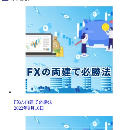
FXの両建て必勝法
2022年9月16日