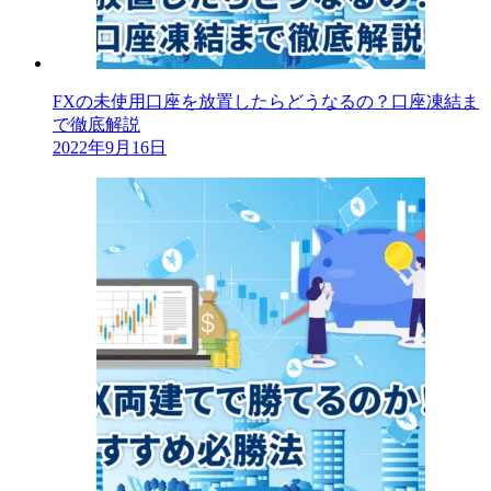
FXの未使用口座を放置したらどうなるの？口座凍結ま
で徹底解説
2022年9月16日