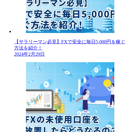
【サラリーマン必見】FXで安全に毎日5,000円を稼ぐ
方法を紹介！
2024年2月29日