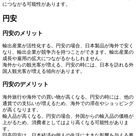
につながる可能性があります。
円安
円安のメリット
輸出産業が活性化する。円安の場合、日本製品が海外で安く
なり、輸出企業が競争力を持つことができます。輸出産業の
成長や雇用の拡大につながるかもしれません。
海外からの観光客が増える。円安の時には、日本を訪れる外
国人観光客が増える傾向があります。
円安のデメリット
海外旅行や海外での買い物が高くなる。円安の時には、他の
通貨での支払いが増えるため、海外での滞在やショッピング
が高くなります。
輸入品が高くなる。円安の場合、外国からの輸入品の価格が
上がるため、消費者としてはより高くなる可能性がありま
す。
円高円安は、日本経済や個人の生活に大きな影響を与える要