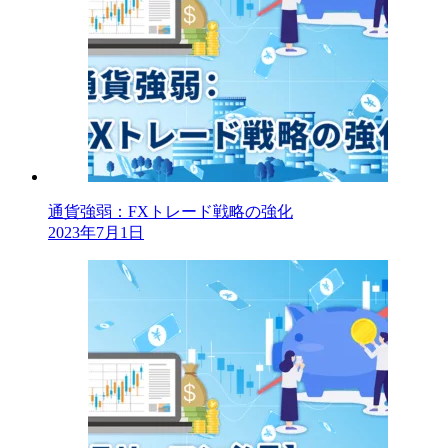
通貨強弱：FXトレード戦略の強化
2023年7月1日