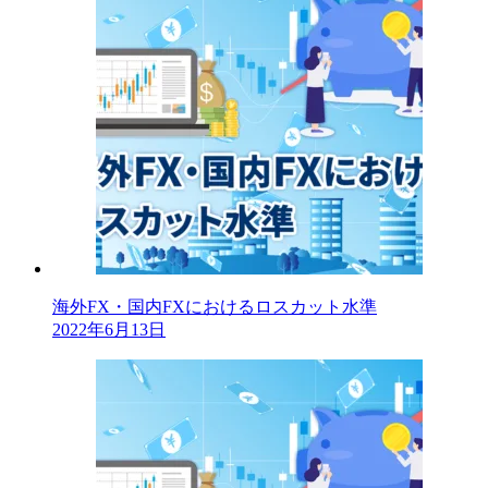
海外FX・国内FXにおけるロスカット水準
2022年6月13日