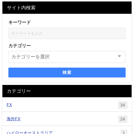
サイト内検索
キーワード
カテゴリー
検索
カテゴリー
FX
34
海外FX
24
ハイローオーストラリア
1