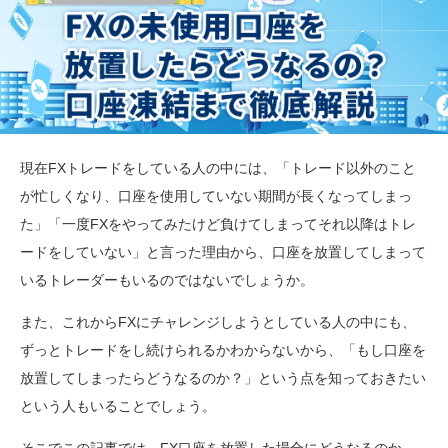
現在FXトレードをしている人の中には、「トレード以外のこと
が忙しくなり、口座を使用していない期間が長くなってしまっ
た」「一度FXをやってみたけど負けてしまってそれ以降はトレ
ードをしていない」と言った理由から、口座を放置してしまって
いるトレーダーもいるのではないでしょうか。
また、これからFXにチャレンジしようとしている人の中にも、
ずっとトレードをし続けられるかわからないから、「もし口座を
放置してしまったらどうなるのか？」という点を知っておきたい
という人もいることでしょう。