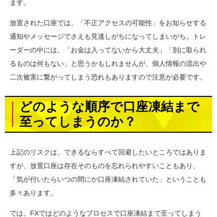
ます。
放置された口座では、「不正アクセスの可能性」をお知らせする
通知やメッセージでさえも見逃しがちになってしまいがち。トレ
ーダーの中には、「お金は入ってないから大丈夫」「別に取られ
るものは何もない」と思うかもしれませんが、個人情報の流出や
二次被害に繋がってしまう恐れもありますので注意が必要です。
どのような順序で口座凍結まで
至ってしまうのか？
上記のリスクは、できるならすべて回避したいところではありま
すが、放置口座は存在そのものを忘れられやすいこともあり、
「気が付いたらいつの間にか口座凍結されていた」ということも
多々あります。
では、FXではどのようなプロセスで口座凍結まで至ってしまう