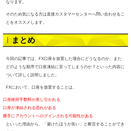
なります。
そのため気になる方は直接カスタマーセンターへ問い合わせるこ
とをオススメします。
まとめ
今回の記事では、FX口座を放置した場合にどうなるのか、また
どのような順序で口座凍結に至ってしまうのか？といった内容に
ついて詳しく説明しました。
FXにおいて、口座を放置することは、
口座維持手数料が差し引かれる
口座が凍結される恐れがある
勝手にアカウントへログインされる可能性がある
といった理由から、「避けたほうが良い」と断言することができ